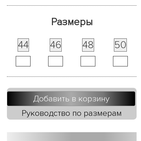
Размеры
44
46
48
50
Добавить в корзину
Руководство по размерам