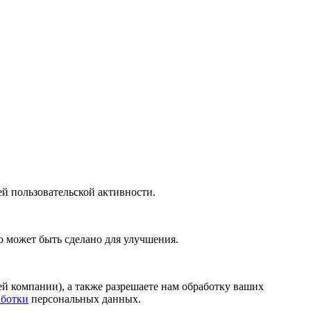
й пользовательской активности.
то может быть сделано для улучшения.
й компании), а также разрешаете нам обработку ваших
аботки
персональных данных.