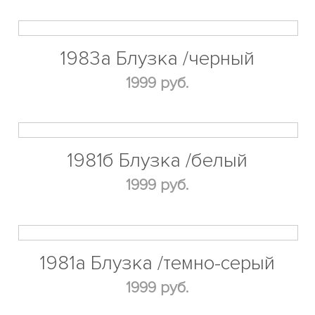
1983а Блузка /черный
1999 руб.
1981б Блузка /белый
1999 руб.
1981а Блузка /темно-серый
1999 руб.