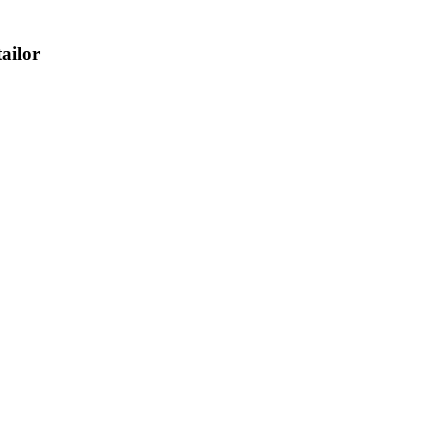
ailor