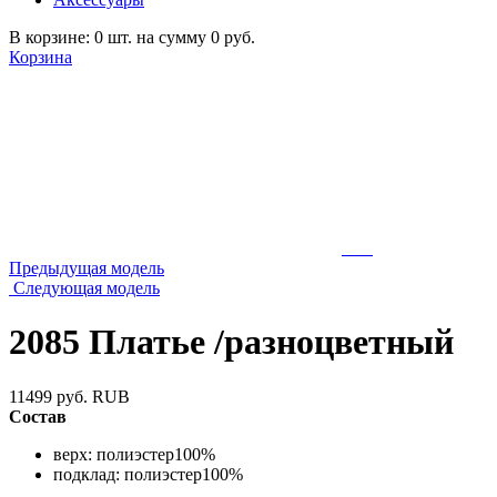
В корзине: 0 шт. на сумму 0 руб.
Корзина
Предыдущая модель
Следующая модель
2085 Платье /разноцветный
11499
руб.
RUB
Состав
верх: полиэстер100%
подклад: полиэстер100%