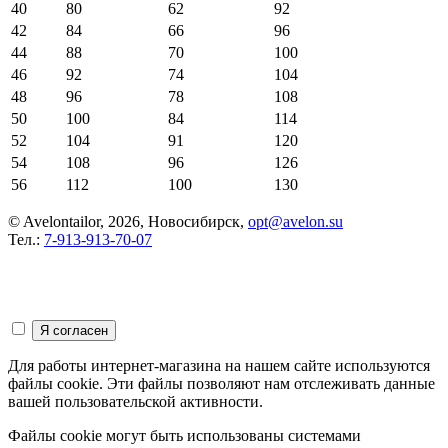
40
80
62
92
42
84
66
96
44
88
70
100
46
92
74
104
48
96
78
108
50
100
84
114
52
104
91
120
54
108
96
126
56
112
100
130
© Avelontailor, 2026, Новосибирск,
opt@avelon.su
Тел.:
7-913-913-70-07
Для работы интернет-магазина на нашем сайте используются
файлы cookie. Эти файлы позволяют нам отслеживать данные
вашей пользовательской активности.
Файлы cookie могут быть использованы системами