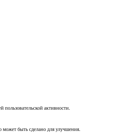
й пользовательской активности.
то может быть сделано для улучшения.