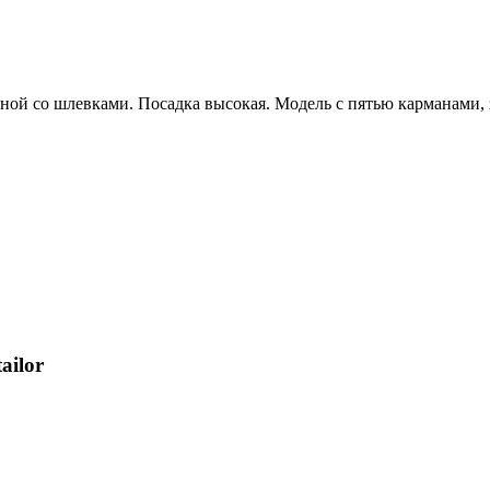
ной со шлевками. Посадка высокая. Модель с пятью карманами, 
ailor