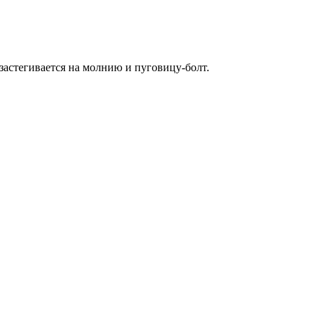
застегивается на молнию и пуговицу-болт.