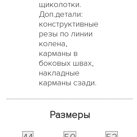
щиколотки.
Доп.детали:
конструктивные
резы по линии
колена,
карманы в
боковых швах,
накладные
карманы сзади.
Размеры