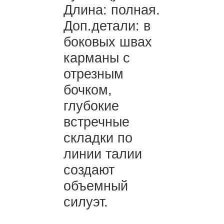
Длина: полная.
Доп.детали: в
боковых швах
карманы с
отрезным
бочком,
глубокие
встречные
складки по
линии талии
создают
объемный
силуэт.