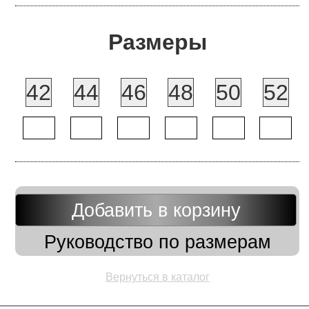
Размеры
42
44
46
48
50
52
Добавить в корзину
Руководство по размерам
Вернуться в каталог