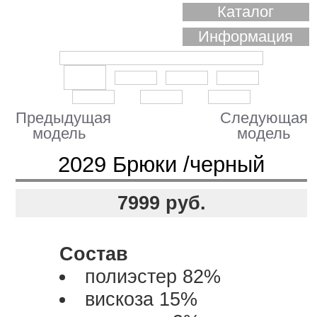
Каталог
Информация
Предыдущая
Следующая
модель
модель
2029 Брюки /черный
7999
руб.
Состав
полиэстер 82%
вискоза 15%