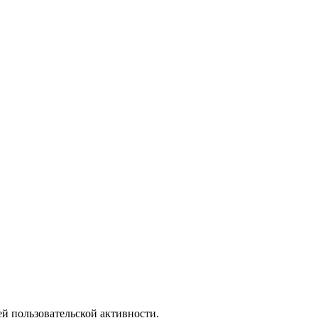
й пользовательской активности.