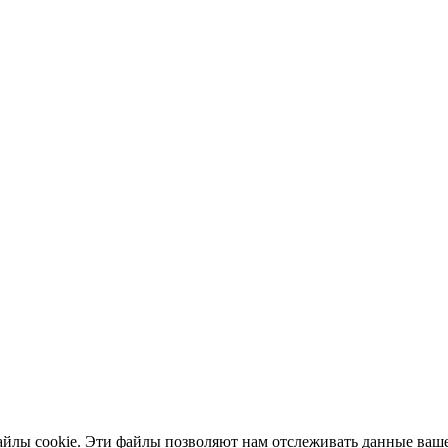
айлы cookie. Эти файлы позволяют нам отслеживать данные ваше