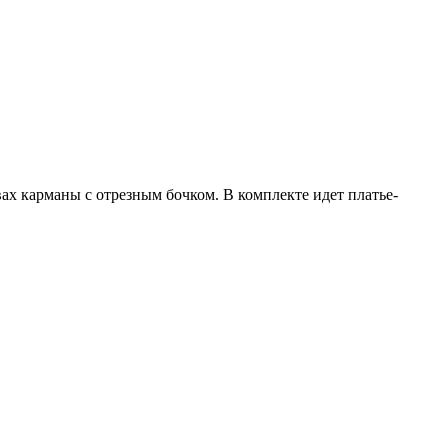
вах карманы с отрезным бочком. В комплекте идет платье-