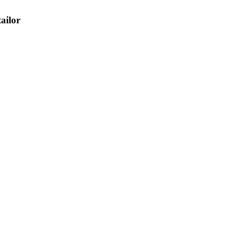
ailor