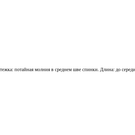
тежка: потайная молния в среднем шве спинки. Длина: до середи