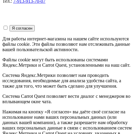
Тел.:
7-913-913-70-07
Для работы интернет-магазина на нашем сайте используются
файлы cookie. Эти файлы позволяют нам отслеживать данные
вашей пользовательской активности.
Файлы cookie могут быть использованы системами
Яндекс.Метрики и Carrot Quest, установленными на наш сайт.
Система Яндекс.Метрики позволяет нам проводить
исследования, необходимые для анализа удобства сайта, а
также для того, что может быть сделано для улучшения.
Система Carrot Quest позволяет вести диалог с менеджером во
вплывающем окне чата.
Нажимая на кнопку «Я согласен» вы даёте своё согласие на
использование нами ваших персональных данных (или
данных вашей компании), а также разрешаете нам обработку
ваших персональных данные в связи с использованием систем
Яндекс.Метрики и Carrot Quest на условиях, указанных в