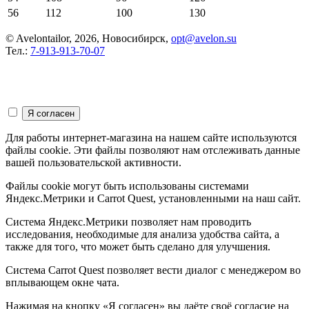
56
112
100
130
© Avelontailor, 2026, Новосибирск,
opt@avelon.su
Тел.:
7-913-913-70-07
Для работы интернет-магазина на нашем сайте используются
файлы cookie. Эти файлы позволяют нам отслеживать данные
вашей пользовательской активности.
Файлы cookie могут быть использованы системами
Яндекс.Метрики и Carrot Quest, установленными на наш сайт.
Система Яндекс.Метрики позволяет нам проводить
исследования, необходимые для анализа удобства сайта, а
также для того, что может быть сделано для улучшения.
Система Carrot Quest позволяет вести диалог с менеджером во
вплывающем окне чата.
Нажимая на кнопку «Я согласен» вы даёте своё согласие на