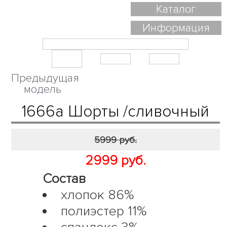
Каталог
Информация
Предыдущая
модель
1666а Шорты /сливочный
5999 руб.
2999 руб.
Состав
хлопок 86%
полиэстер 11%