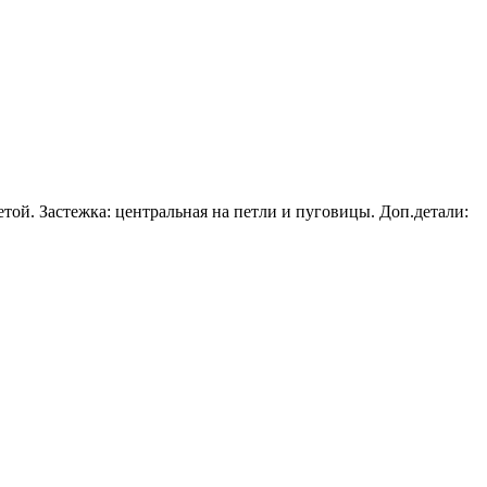
той. Застежка: центральная на петли и пуговицы. Доп.детали: