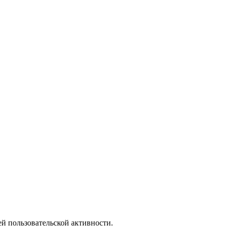
й пользовательской активности.