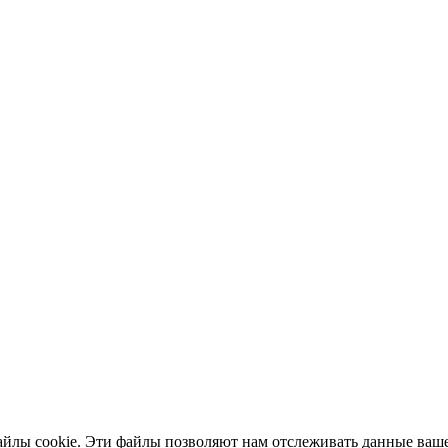
айлы cookie. Эти файлы позволяют нам отслеживать данные ваше