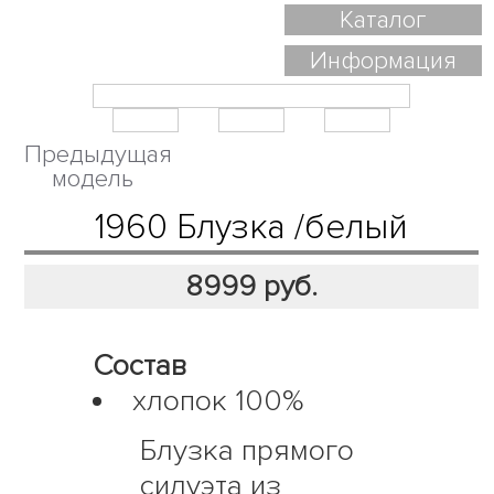
Каталог
Информация
Предыдущая
модель
1960 Блузка /белый
8999
руб.
Состав
хлопок 100%
Блузка прямого
силуэта из