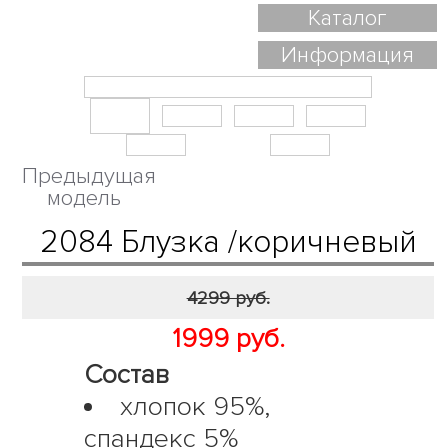
Каталог
Информация
Предыдущая
модель
2084 Блузка /коричневый
4299 руб.
1999 руб.
Состав
хлопок 95%,
спандекс 5%