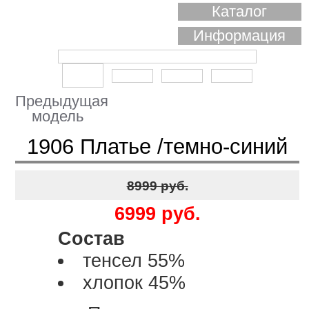
Каталог
Информация
Предыдущая
модель
1906 Платье /темно-синий
8999 руб.
6999 руб.
Состав
тенсел 55%
хлопок 45%