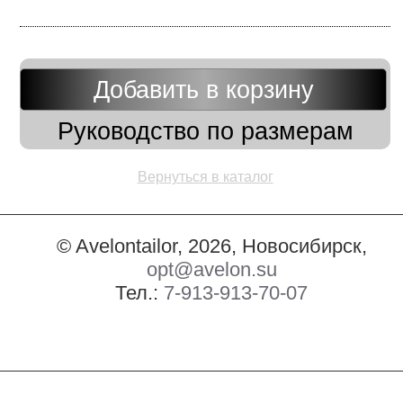
Добавить в корзину
Руководство по размерам
Вернуться в каталог
© Avelontailor, 2026, Новосибирск,
opt@avelon.su
Тел.:
7-913-913-70-07