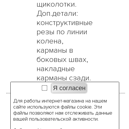
щиколотки.
Доп.детали:
конструктивные
резы по линии
колена,
карманы в
боковых швах,
накладные
карманы сзади.
Для работы интернет-магазина на нашем
Размеры
сайте используются файлы cookie. Эти
файлы позволяют нам отслеживать данные
вашей пользовательской активности.