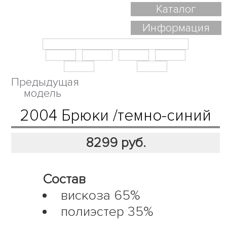
Каталог
Информация
Предыдущая
модель
2004 Брюки /темно-синий
8299
руб.
Состав
вискоза 65%
полиэстер 35%