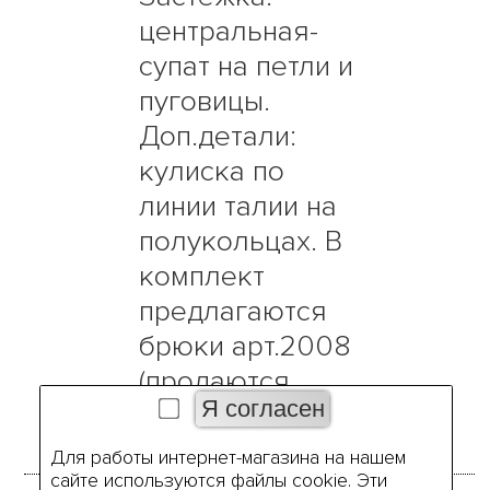
центральная-
супат на петли и
пуговицы.
Доп.детали:
кулиска по
линии талии на
полукольцах. В
комплект
предлагаются
брюки арт.2008
(продаются
отдельно).
Для работы интернет-магазина на нашем
сайте используются файлы cookie. Эти