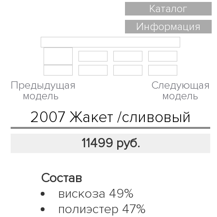
Каталог
Информация
Предыдущая
Следующая
модель
модель
2007 Жакет /сливовый
11499
руб.
Состав
вискоза 49%
полиэстер 47%