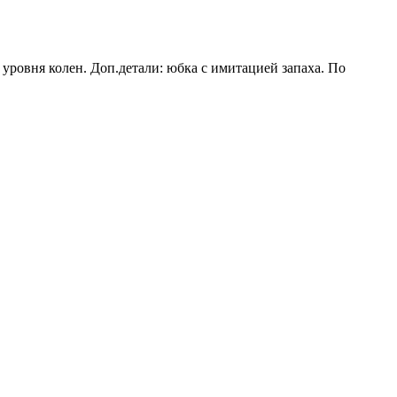
уровня колен. Доп.детали: юбка с имитацией запаха. По