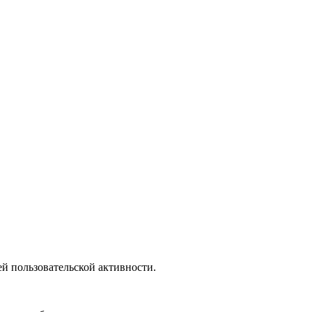
й пользовательской активности.