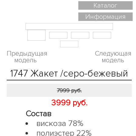
Каталог
Информация
Предыдущая
Следующая
модель
модель
1747 Жакет /серо-бежевый
7999 руб.
3999 руб.
Состав
вискоза 78%
полиэстер 22%