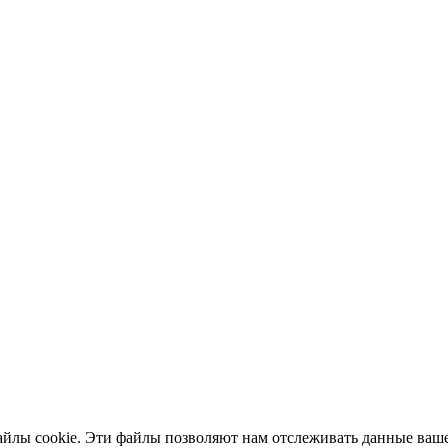
айлы cookie. Эти файлы позволяют нам отслеживать данные ваше