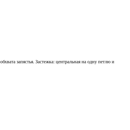
бхвата запястья. Застежка: центральная на одну петлю и