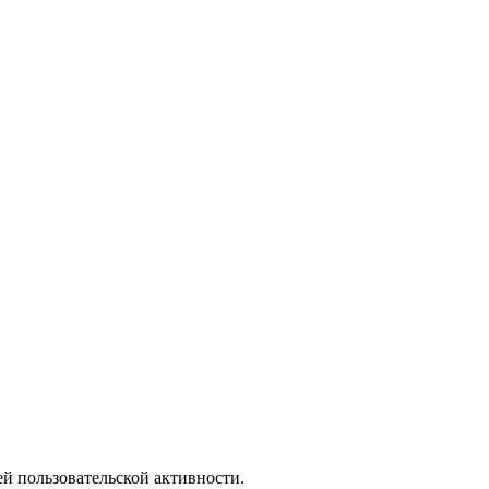
й пользовательской активности.