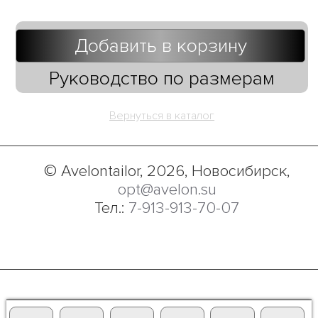
Добавить в корзину
Руководство по размерам
Вернуться в каталог
© Avelontailor, 2026, Новосибирск,
opt@avelon.su
Тел.:
7-913-913-70-07