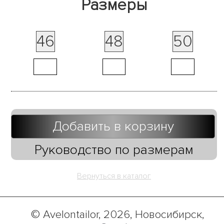
Размеры
46
48
50
Добавить в корзину
Руководство по размерам
Вернуться в каталог
© Avelontailor, 2026, Новосибирск,