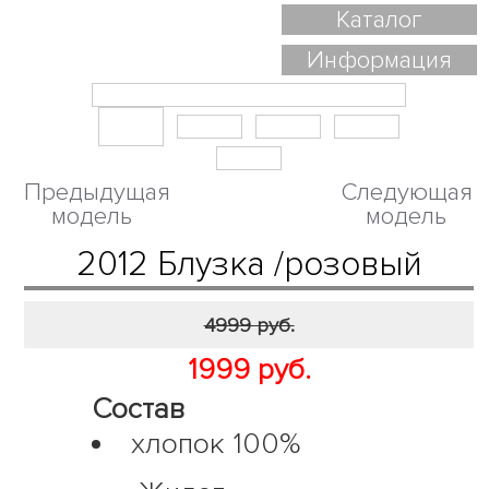
Каталог
Информация
Предыдущая
Следующая
модель
модель
2012 Блузка /розовый
4999 руб.
1999 руб.
Состав
хлопок 100%