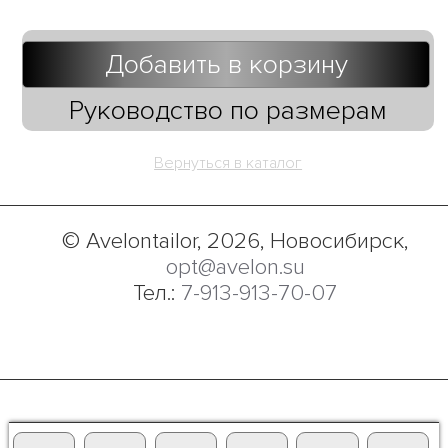
Добавить в корзину
Руководство по размерам
Вернуться в каталог
© Avelontailor, 2026, Новосибирск,
opt@avelon.su
Тел.:
7-913-913-70-07