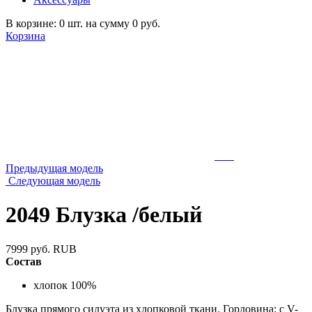
В корзине: 0 шт. на сумму 0 руб.
Корзина
Предыдущая модель
Следующая модель
2049 Блузка /белый
7999
руб.
RUB
Состав
хлопок 100%
Блузка прямого силуэта из хлопковой ткани. Горловина: с V-