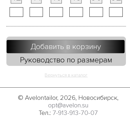
Добавить в корзину
Руководство по размерам
Вернуться в каталог
© Avelontailor, 2026, Новосибирск,
opt@avelon.su
Тел.:
7-913-913-70-07