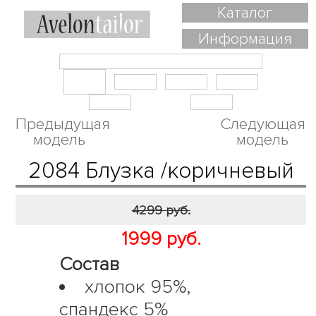
Каталог
Информация
Предыдущая
Следующая
модель
модель
2084 Блузка /коричневый
4299 руб.
1999 руб.
Состав
хлопок 95%,
спандекс 5%