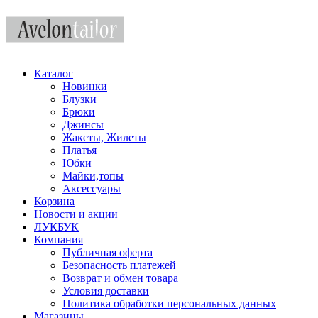
Каталог
Новинки
Блузки
Брюки
Джинсы
Жакеты, Жилеты
Платья
Юбки
Майки,топы
Аксессуары
Корзина
Новости и акции
ЛУКБУК
Компания
Публичная оферта
Безопасность платежей
Возврат и обмен товара
Условия доставки
Политика обработки персональных данных
Магазины