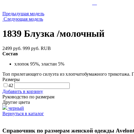
Предыдущая модель
Следующая модель
1839 Блузка /молочный
2499 руб.
999 руб.
RUB
Состав
хлопок 95%, эластан 5%
Топ прилегающего силуэта из хлопчатобумажного трикотажа. Гор
Размеры
42
Добавить в корзину
Руководство по размерам
Другие цвета
черный
Вернуться в каталог
Справочник по размерам женской одежды Avelont