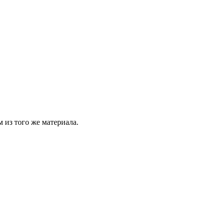
 из того же материала.