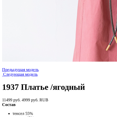
Предыдущая модель
Следующая модель
1937 Платье /ягодный
11499 руб.
4999 руб.
RUB
Состав
тенсел 55%