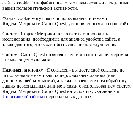
файлы cookie. Эти файлы позволяют нам отслеживать данные
вашей пользовательской активности.
Файлы cookie могут быть использованы системами
Яндекс.Метрики и Carrot Quest, установленными на наш сайт.
Система Яндекс.Метрики позволяет нам проводить
исследования, необходимые для анализа удобства сайта, а
также для того, что может быть сделано для улучшения.
Система Carrot Quest позволяет вести диалог с менеджером во
вплывающем окне чата.
Нажимая на кнопку «Я согласен» вы даёте своё согласие на
использование нами ваших персональных данных (или
данных вашей компании), а также разрешаете нам обработку
ваших персональных данные в связи с использованием систем
Яндекс.Метрики и Carrot Quest на условиях, указанных в
Политике обработки
персональных данных.