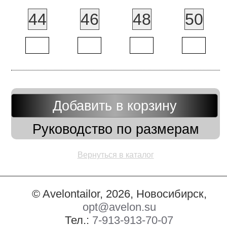
44
46
48
50
Добавить в корзину
Руководство по размерам
Вернуться в каталог
© Avelontailor, 2026, Новосибирск,
opt@avelon.su
Тел.:
7-913-913-70-07