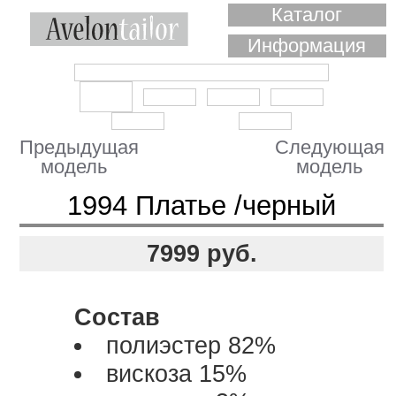
Каталог
Информация
Предыдущая
Следующая
модель
модель
1994 Платье /черный
7999
руб.
Состав
полиэстер 82%
вискоза 15%