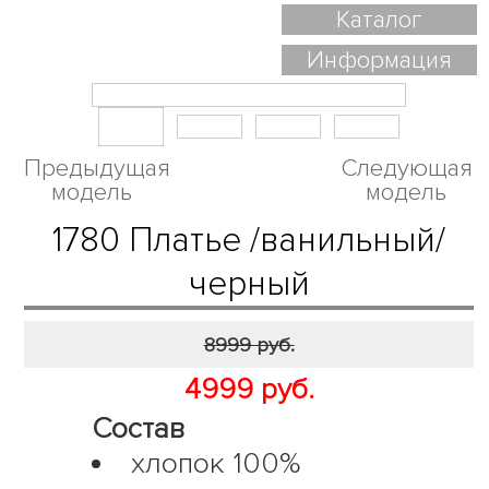
Каталог
Информация
Предыдущая
Следующая
модель
модель
1780 Платье /ванильный/
черный
8999 руб.
4999 руб.
Состав
хлопок 100%