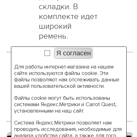
складки. В
комплекте идет
широкий
ремень.
Размеры
Для работы интернет-магазина на нашем
сайте используются файлы cookie. Эти
файлы позволяют нам отслеживать данные
вашей пользовательской активности.
44
Файлы cookie могут быть использованы
системами Яндекс.Метрики и Carrot Quest,
установленными на наш сайт.
Система Яндекс.Метрики позволяет нам
проводить исследования, необходимые для
анализа удобства сайта, а также для того,