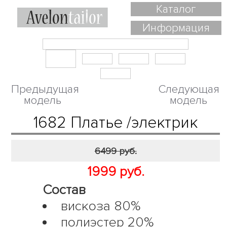
Каталог
Информация
Предыдущая
Следующая
модель
модель
1682 Платье /электрик
6499 руб.
1999 руб.
Состав
вискоза 80%
полиэстер 20%