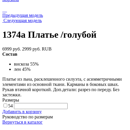
Предыдущая модель
Следующая модель
1374а Платье /голубой
6999 руб.
2999 руб.
RUB
Состав
вискоза 55%
лен 45%
Платье из льна, расклешенного силуэта, с асимметричными
элементами из основной ткани. Карманы в боковых швах.
Рукав втачной короткий. Доп.детали: разрез по переду. Без
застежки.
Размеры
54
Добавить в корзину
Руководство по размерам
Вернуться в каталог