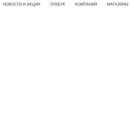
НОВОСТИ И АКЦИИ
ЛУКБУК
КОМПАНИЯ
МАГАЗИНЫ