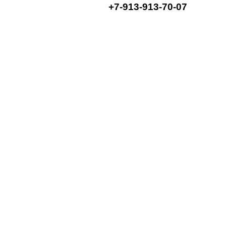
+7-913-913-70-07