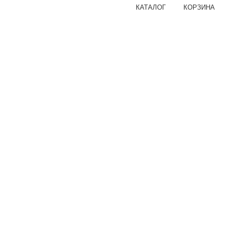
КАТАЛОГ
КОРЗИНА